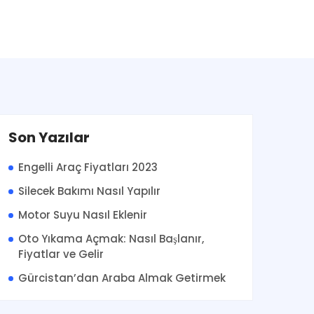
Son Yazılar
Engelli Araç Fiyatları 2023
Silecek Bakımı Nasıl Yapılır
Motor Suyu Nasıl Eklenir
Oto Yıkama Açmak: Nasıl Başlanır,
Fiyatlar ve Gelir
Gürcistan’dan Araba Almak Getirmek