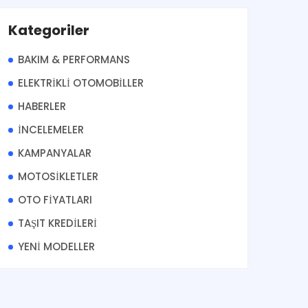
Kategoriler
BAKIM & PERFORMANS
ELEKTRİKLİ OTOMOBİLLER
HABERLER
İNCELEMELER
KAMPANYALAR
MOTOSİKLETLER
OTO FİYATLARI
TAŞIT KREDİLERİ
YENİ MODELLER