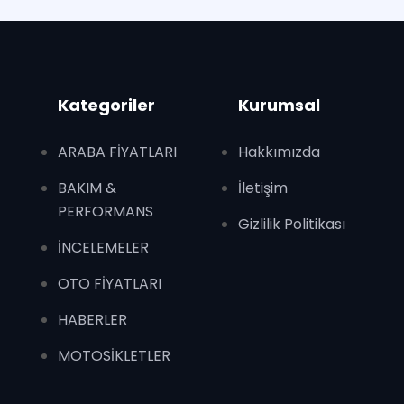
Kategoriler
Kurumsal
ARABA FİYATLARI
Hakkımızda
BAKIM &
İletişim
PERFORMANS
Gizlilik Politikası
İNCELEMELER
OTO FİYATLARI
HABERLER
MOTOSİKLETLER