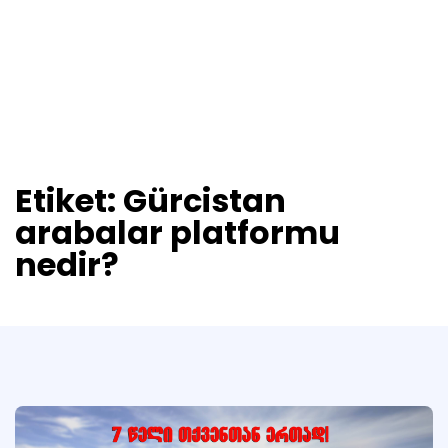
Etiket:
Gürcistan
arabalar platformu
nedir?