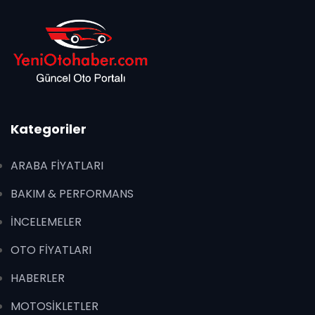
Kategoriler
ARABA FİYATLARI
BAKIM & PERFORMANS
İNCELEMELER
OTO FİYATLARI
HABERLER
MOTOSİKLETLER