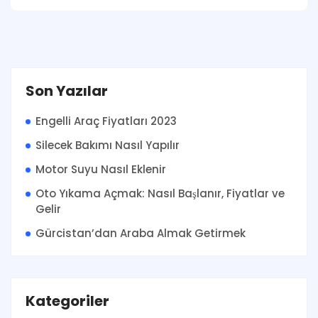
Son Yazılar
Engelli Araç Fiyatları 2023
Silecek Bakımı Nasıl Yapılır
Motor Suyu Nasıl Eklenir
Oto Yıkama Açmak: Nasıl Başlanır, Fiyatlar ve
Gelir
Gürcistan’dan Araba Almak Getirmek
Kategoriler