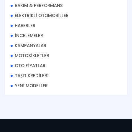
BAKIM & PERFORMANS
ELEKTRİKLİ OTOMOBİLLER
HABERLER
İNCELEMELER
KAMPANYALAR
MOTOSİKLETLER
OTO FİYATLARI
TAŞIT KREDİLERİ
YENİ MODELLER