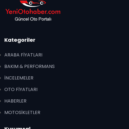
Kategoriler
ARABA FİYATLARI
BAKIM & PERFORMANS
İNCELEMELER
OTO FİYATLARI
HABERLER
MOTOSİKLETLER
Kurumsal