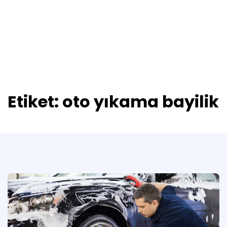
Etiket:
oto yıkama bayilik