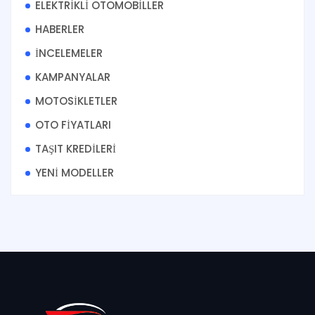
ELEKTRİKLİ OTOMOBİLLER
HABERLER
İNCELEMELER
KAMPANYALAR
MOTOSİKLETLER
OTO FİYATLARI
TAŞIT KREDİLERİ
YENİ MODELLER