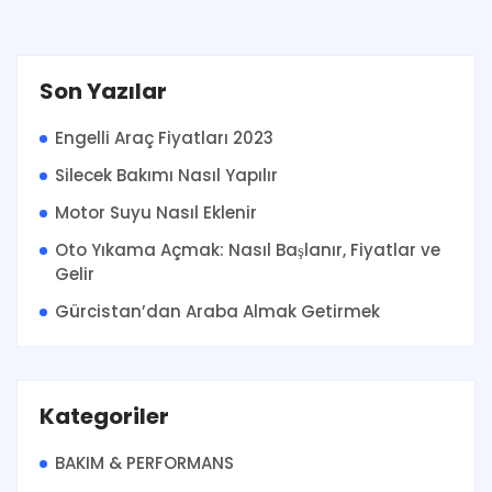
Son Yazılar
Engelli Araç Fiyatları 2023
Silecek Bakımı Nasıl Yapılır
Motor Suyu Nasıl Eklenir
Oto Yıkama Açmak: Nasıl Başlanır, Fiyatlar ve
Gelir
Gürcistan’dan Araba Almak Getirmek
Kategoriler
BAKIM & PERFORMANS