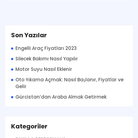
Son Yazılar
Engelli Araç Fiyatları 2023
Silecek Bakımı Nasıl Yapılır
Motor Suyu Nasıl Eklenir
Oto Yıkama Açmak: Nasıl Başlanır, Fiyatlar ve
Gelir
Gürcistan’dan Araba Almak Getirmek
Kategoriler