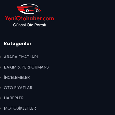
Kategoriler
ARABA FİYATLARI
BAKIM & PERFORMANS
İNCELEMELER
OTO FİYATLARI
HABERLER
MOTOSİKLETLER