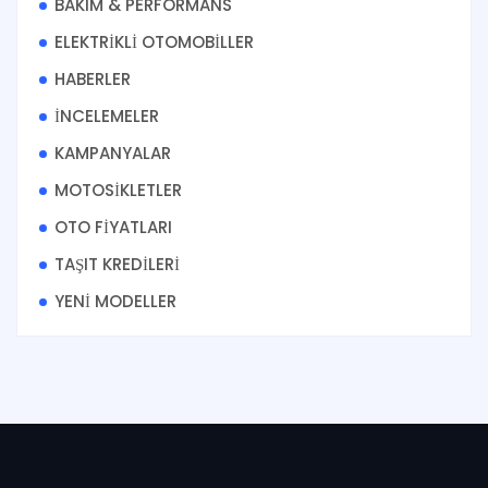
BAKIM & PERFORMANS
ELEKTRİKLİ OTOMOBİLLER
HABERLER
İNCELEMELER
KAMPANYALAR
MOTOSİKLETLER
OTO FİYATLARI
TAŞIT KREDİLERİ
YENİ MODELLER