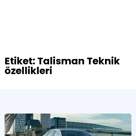
Etiket:
Talisman Teknik
özellikleri