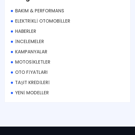
BAKIM & PERFORMANS
ELEKTRİKLİ OTOMOBİLLER
HABERLER
İNCELEMELER
KAMPANYALAR
MOTOSİKLETLER
OTO FİYATLARI
TAŞIT KREDİLERİ
YENİ MODELLER