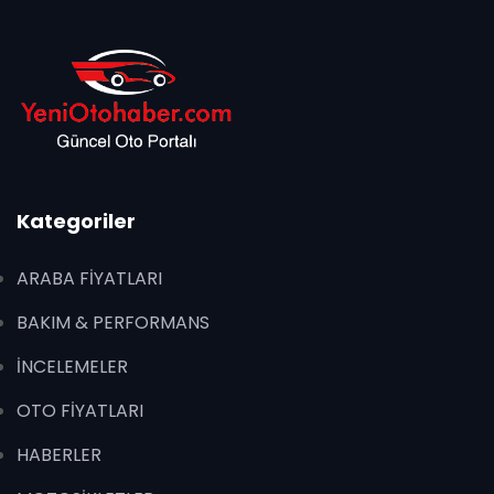
Kategoriler
ARABA FİYATLARI
BAKIM & PERFORMANS
İNCELEMELER
OTO FİYATLARI
HABERLER