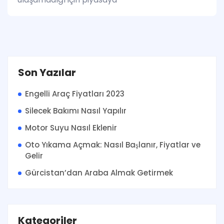
Son Yazılar
Engelli Araç Fiyatları 2023
Silecek Bakımı Nasıl Yapılır
Motor Suyu Nasıl Eklenir
Oto Yıkama Açmak: Nasıl Başlanır, Fiyatlar ve
Gelir
Gürcistan’dan Araba Almak Getirmek
Kategoriler