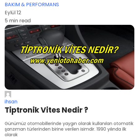
BAKIM & PERFORMANS
Eylül 12
5 min read
ihsan
Tiptronik Vites Nedir ?
Günümüz otomobillerinde yaygın olarak kullanılan otomatik
şanzıman türlerinden birine verilen isimdir. 1990 yılında ilk
olarak