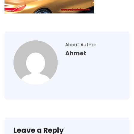
About Author
Ahmet
Leave a Reply