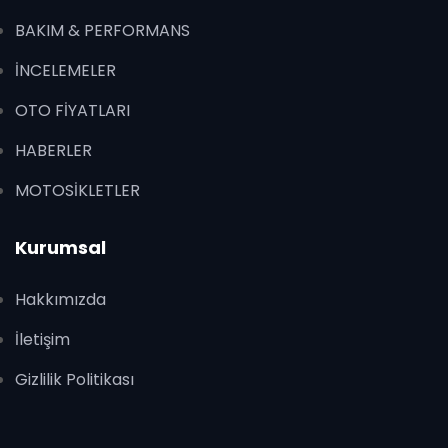
BAKIM & PERFORMANS
İNCELEMELER
OTO FİYATLARI
HABERLER
MOTOSİKLETLER
Kurumsal
Hakkımızda
İletişim
Gizlilik Politikası