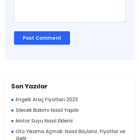
Son Yazılar
Engelli Araç Fiyatları 2023
Silecek Bakımı Nasıl Yapılır
Motor Suyu Nasıl Eklenir
Oto Yıkama Açmak: Nasıl Başlanır, Fiyatlar ve
Gelir