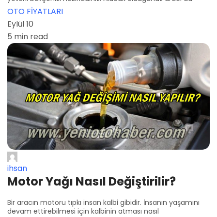
OTO FİYATLARI
Eylül 10
5 min read
ihsan
Motor Yağı Nasıl Değiştirilir?
Bir aracın motoru tıpkı insan kalbi gibidir. İnsanın yaşamını
devam ettirebilmesi için kalbinin atması nasıl