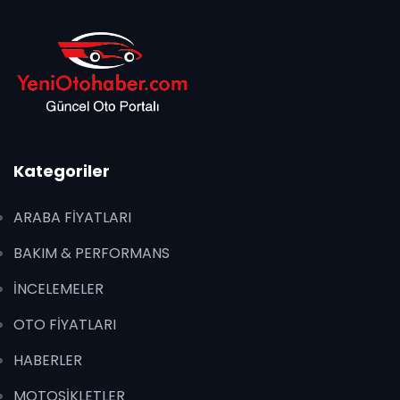
Kategoriler
ARABA FİYATLARI
BAKIM & PERFORMANS
İNCELEMELER
OTO FİYATLARI
HABERLER
MOTOSİKLETLER