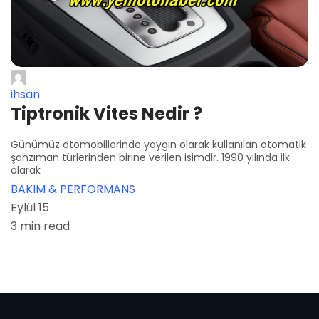
ihsan
Tiptronik Vites Nedir ?
Günümüz otomobillerinde yaygın olarak kullanılan otomatik
şanzıman türlerinden birine verilen isimdir. 1990 yılında ilk
olarak
BAKIM & PERFORMANS
Eylül 15
3 min read