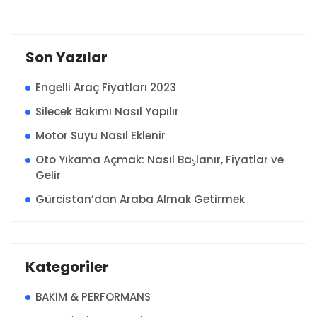
Son Yazılar
Engelli Araç Fiyatları 2023
Silecek Bakımı Nasıl Yapılır
Motor Suyu Nasıl Eklenir
Oto Yıkama Açmak: Nasıl Başlanır, Fiyatlar ve
Gelir
Gürcistan’dan Araba Almak Getirmek
Kategoriler
BAKIM & PERFORMANS