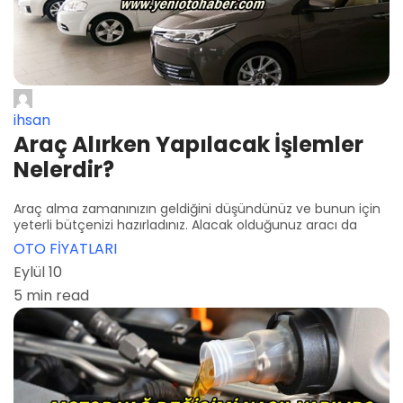
ihsan
Araç Alırken Yapılacak İşlemler
Nelerdir?
Araç alma zamanınızın geldiğini düşündünüz ve bunun için
yeterli bütçenizi hazırladınız. Alacak olduğunuz aracı da
OTO FİYATLARI
Eylül 10
5 min read