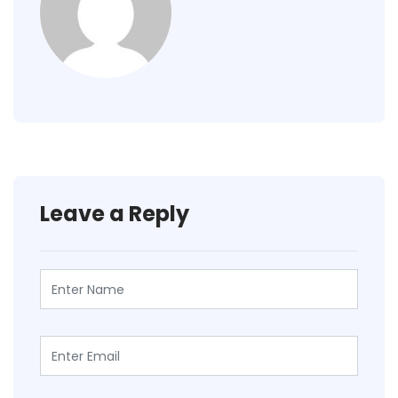
Leave a Reply