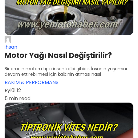
ihsan
Motor Yağı Nasıl Değiştirilir?
Bir aracın motoru tıpkı insan kalbi gibidir. İnsanın yaşamını
devam ettirebilmesi için kalbinin atması nasıl
BAKIM & PERFORMANS
Eylül 12
5 min read