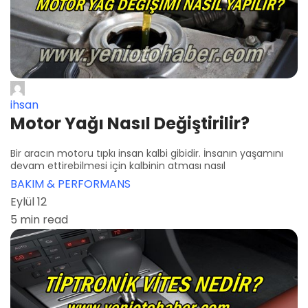
ihsan
Motor Yağı Nasıl Değiştirilir?
Bir aracın motoru tıpkı insan kalbi gibidir. İnsanın yaşamını
devam ettirebilmesi için kalbinin atması nasıl
BAKIM & PERFORMANS
Eylül 12
5 min read