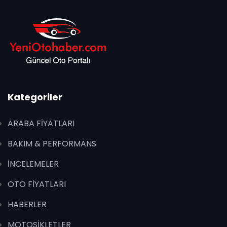
Kategoriler
ARABA FİYATLARI
BAKIM & PERFORMANS
İNCELEMELER
OTO FİYATLARI
HABERLER
MOTOSİKLETLER