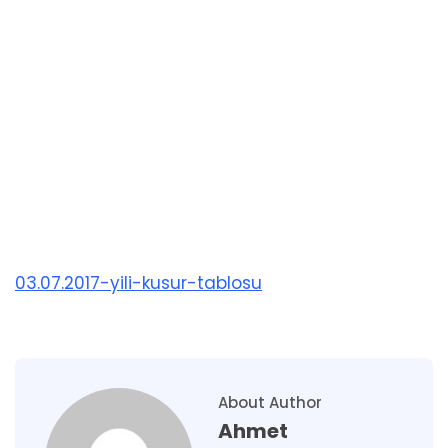
03.07.2017-yili-kusur-tablosu
About Author
Ahmet