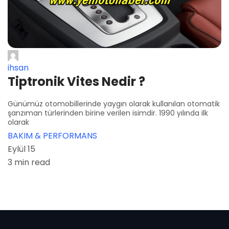
ihsan
Tiptronik Vites Nedir ?
Günümüz otomobillerinde yaygın olarak kullanılan otomatik
şanzıman türlerinden birine verilen isimdir. 1990 yılında ilk
olarak
BAKIM & PERFORMANS
Eylül 15
3 min read