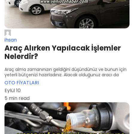
ihsan
Araç Alırken Yapılacak İşlemler
Nelerdir?
Araç alma zamanınızın geldiğini düşündünüz ve bunun için
yeterli bütçenizi hazırladınız. Alacak olduğunuz aracı da
OTO FİYATLARI
Eylül 10
5 min read