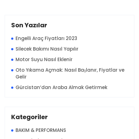
Son Yazılar
Engelli Araç Fiyatları 2023
Silecek Bakımı Nasıl Yapılır
Motor Suyu Nasıl Eklenir
Oto Yıkama Açmak: Nasıl Başlanır, Fiyatlar ve
Gelir
Gürcistan’dan Araba Almak Getirmek
Kategoriler
BAKIM & PERFORMANS