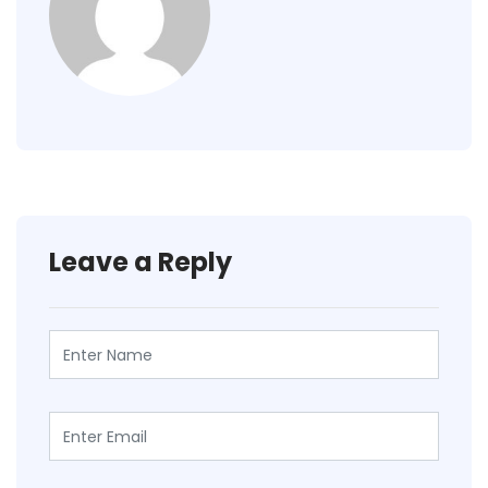
Leave a Reply