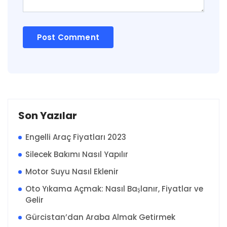
Son Yazılar
Engelli Araç Fiyatları 2023
Silecek Bakımı Nasıl Yapılır
Motor Suyu Nasıl Eklenir
Oto Yıkama Açmak: Nasıl Başlanır, Fiyatlar ve
Gelir
Gürcistan’dan Araba Almak Getirmek