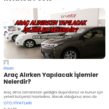
ihsan
Araç Alırken Yapılacak İşlemler
Nelerdir?
Araç alma zamanınızın geldiğini düşündünüz ve bunun için
yeterli bütçenizi hazırladınız. Alacak olduğunuz aracı da
OTO FİYATLARI