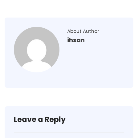
About Author
ihsan
Leave a Reply