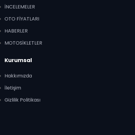
İNCELEMELER
OTO FİYATLARI
HABERLER
MOTOSİKLETLER
Kurumsal
Hakkımızda
İletişim
Gizlilik Politikası