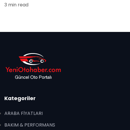
3 min read
Kategoriler
ARABA FİYATLARI
BAKIM & PERFORMANS