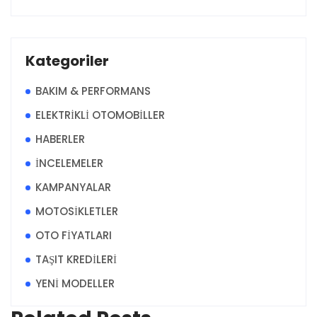
Kategoriler
BAKIM & PERFORMANS
ELEKTRİKLİ OTOMOBİLLER
HABERLER
İNCELEMELER
KAMPANYALAR
MOTOSİKLETLER
OTO FİYATLARI
TAŞIT KREDİLERİ
YENİ MODELLER