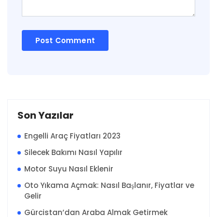
Son Yazılar
Engelli Araç Fiyatları 2023
Silecek Bakımı Nasıl Yapılır
Motor Suyu Nasıl Eklenir
Oto Yıkama Açmak: Nasıl Başlanır, Fiyatlar ve
Gelir
Gürcistan’dan Araba Almak Getirmek