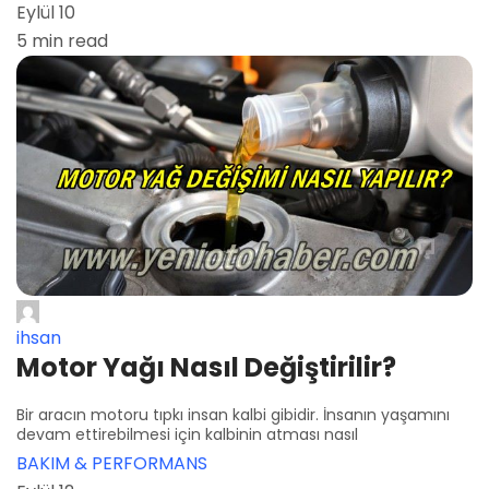
Eylül 10
5 min read
ihsan
Motor Yağı Nasıl Değiştirilir?
Bir aracın motoru tıpkı insan kalbi gibidir. İnsanın yaşamını
devam ettirebilmesi için kalbinin atması nasıl
BAKIM & PERFORMANS