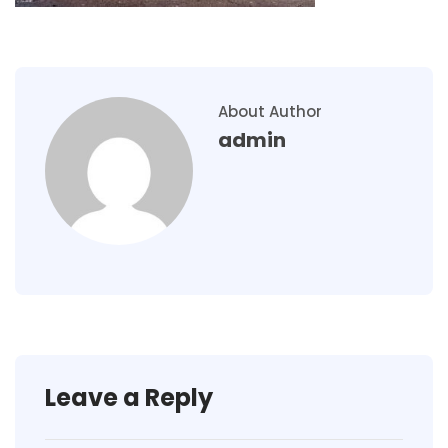
About Author
admin
Leave a Reply