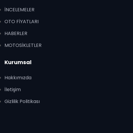
İNCELEMELER
OTO FİYATLARI
HABERLER
MOTOSİKLETLER
Kurumsal
Hakkımızda
İletişim
Gizlilik Politikası