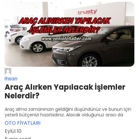
ihsan
Araç Alırken Yapılacak İşlemler
Nelerdir?
Araç alma zamanınızın geldiğini düşündünüz ve bunun için
yeterli bütçenizi hazırladınız. Alacak olduğunuz aracı da
OTO FİYATLARI
Eylül 10