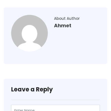
About Author
Ahmet
Leave a Reply