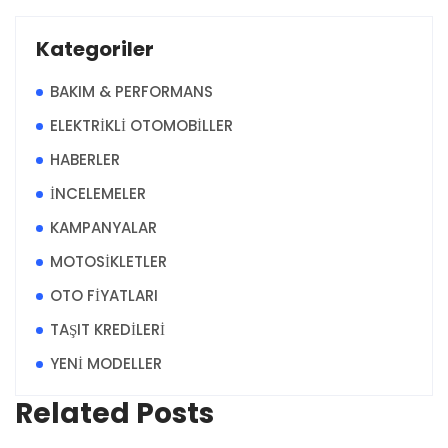
Kategoriler
BAKIM & PERFORMANS
ELEKTRİKLİ OTOMOBİLLER
HABERLER
İNCELEMELER
KAMPANYALAR
MOTOSİKLETLER
OTO FİYATLARI
TAŞIT KREDİLERİ
YENİ MODELLER
Related Posts