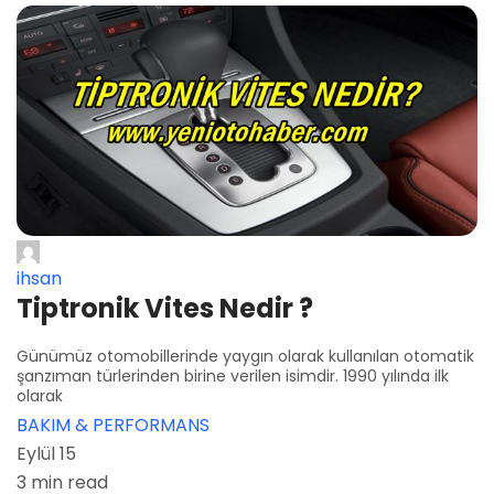
ihsan
Tiptronik Vites Nedir ?
Günümüz otomobillerinde yaygın olarak kullanılan otomatik
şanzıman türlerinden birine verilen isimdir. 1990 yılında ilk
olarak
BAKIM & PERFORMANS
Eylül 15
3 min read