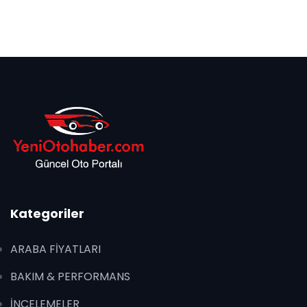
Kategoriler
ARABA FİYATLARI
BAKIM & PERFORMANS
İNCELEMELER