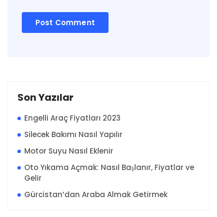
Son Yazılar
Engelli Araç Fiyatları 2023
Silecek Bakımı Nasıl Yapılır
Motor Suyu Nasıl Eklenir
Oto Yıkama Açmak: Nasıl Başlanır, Fiyatlar ve
Gelir
Gürcistan’dan Araba Almak Getirmek