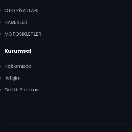
OTO FİYATLARI
HABERLER
MOTOSİKLETLER
Kurumsal
Hakkımızda
İletişim
Gizlilik Politikası