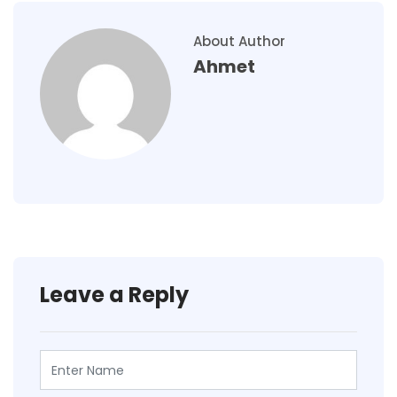
About Author
Ahmet
Leave a Reply