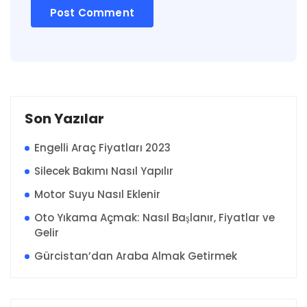
Son Yazılar
Engelli Araç Fiyatları 2023
Silecek Bakımı Nasıl Yapılır
Motor Suyu Nasıl Eklenir
Oto Yıkama Açmak: Nasıl Başlanır, Fiyatlar ve
Gelir
Gürcistan’dan Araba Almak Getirmek