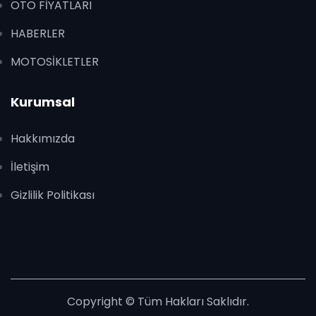
OTO FİYATLARI
HABERLER
MOTOSİKLETLER
Kurumsal
Hakkımızda
İletişim
Gizlilik Politikası
Copyright © Tüm Hakları Saklıdır.