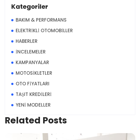
Kategoriler
BAKIM & PERFORMANS
ELEKTRİKLİ OTOMOBİLLER
HABERLER
İNCELEMELER
KAMPANYALAR
MOTOSİKLETLER
OTO FİYATLARI
TAŞIT KREDİLERİ
YENİ MODELLER
Related Posts