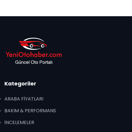
Kategoriler
ARABA FİYATLARI
BAKIM & PERFORMANS
İNCELEMELER