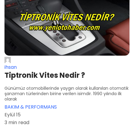
ihsan
Tiptronik Vites Nedir ?
Günümüz otomobillerinde yaygın olarak kullanılan otomatik
şanzıman türlerinden birine verilen isimdir. 1990 yılında ilk
olarak
BAKIM & PERFORMANS
Eylül 15
3 min read