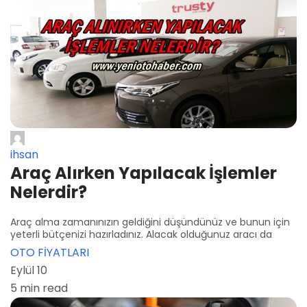
ihsan
Araç Alırken Yapılacak İşlemler
Nelerdir?
Araç alma zamanınızın geldiğini düşündünüz ve bunun için
yeterli bütçenizi hazırladınız. Alacak olduğunuz aracı da
OTO FİYATLARI
Eylül 10
5 min read