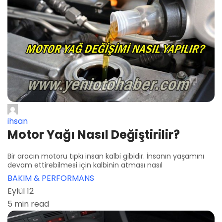
ihsan
Motor Yağı Nasıl Değiştirilir?
Bir aracın motoru tıpkı insan kalbi gibidir. İnsanın yaşamını
devam ettirebilmesi için kalbinin atması nasıl
BAKIM & PERFORMANS
Eylül 12
5 min read