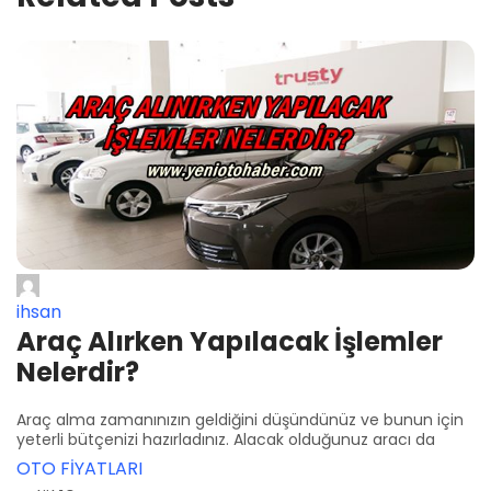
ihsan
Araç Alırken Yapılacak İşlemler
Nelerdir?
Araç alma zamanınızın geldiğini düşündünüz ve bunun için
yeterli bütçenizi hazırladınız. Alacak olduğunuz aracı da
OTO FİYATLARI