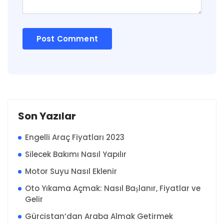
Son Yazılar
Engelli Araç Fiyatları 2023
Silecek Bakımı Nasıl Yapılır
Motor Suyu Nasıl Eklenir
Oto Yıkama Açmak: Nasıl Başlanır, Fiyatlar ve
Gelir
Gürcistan’dan Araba Almak Getirmek