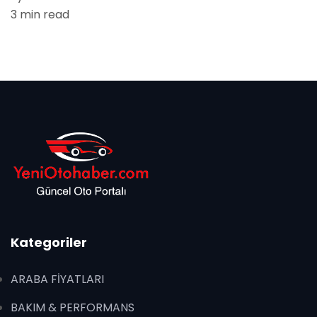
3 min read
Kategoriler
ARABA FİYATLARI
BAKIM & PERFORMANS