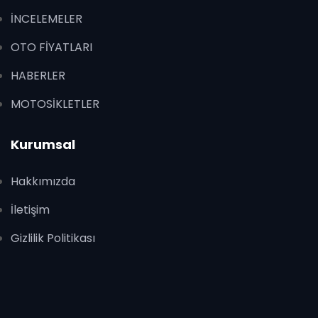
İNCELEMELER
OTO FİYATLARI
HABERLER
MOTOSİKLETLER
Kurumsal
Hakkımızda
İletişim
Gizlilik Politikası