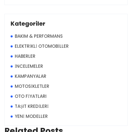
Kategoriler
BAKIM & PERFORMANS
ELEKTRİKLİ OTOMOBİLLER
HABERLER
İNCELEMELER
KAMPANYALAR
MOTOSİKLETLER
OTO FİYATLARI
TAŞIT KREDİLERİ
YENİ MODELLER
Related Posts