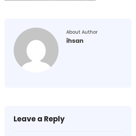
About Author
ihsan
Leave a Reply