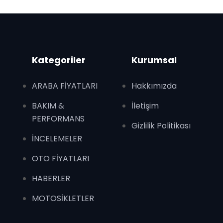
Kategoriler
Kurumsal
ARABA FİYATLARI
Hakkımızda
BAKIM &
İletişim
PERFORMANS
Gizlilik Politikası
İNCELEMELER
OTO FİYATLARI
HABERLER
MOTOSİKLETLER