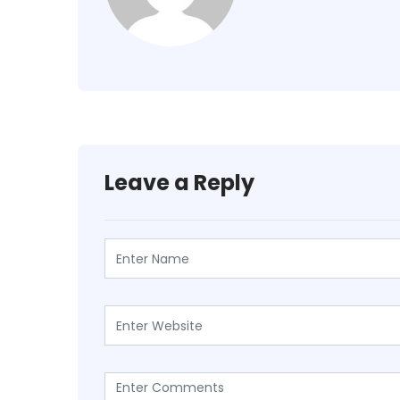
Leave a Reply