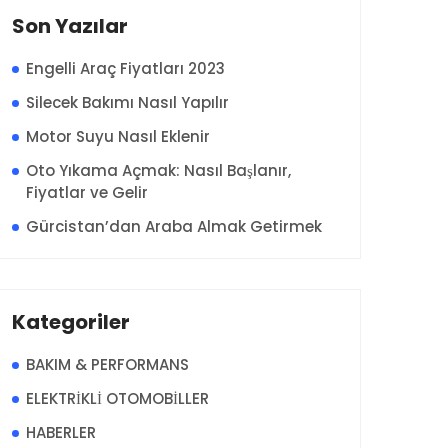
Son Yazılar
Engelli Araç Fiyatları 2023
Silecek Bakımı Nasıl Yapılır
Motor Suyu Nasıl Eklenir
Oto Yıkama Açmak: Nasıl Başlanır,
Fiyatlar ve Gelir
Gürcistan’dan Araba Almak Getirmek
Kategoriler
BAKIM & PERFORMANS
ELEKTRİKLİ OTOMOBİLLER
HABERLER