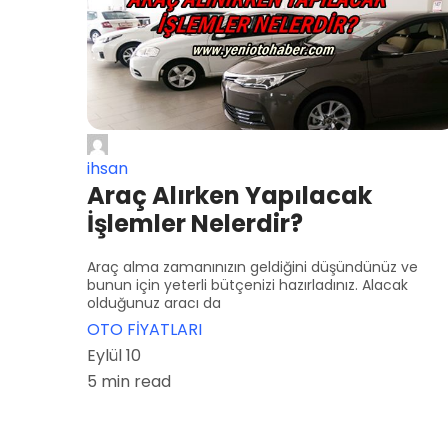
ihsan
Araç Alırken Yapılacak
İşlemler Nelerdir?
Araç alma zamanınızın geldiğini düşündünüz ve
bunun için yeterli bütçenizi hazırladınız. Alacak
olduğunuz aracı da
OTO FİYATLARI
Eylül 10
5 min read