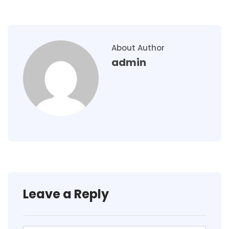
About Author
admin
Leave a Reply