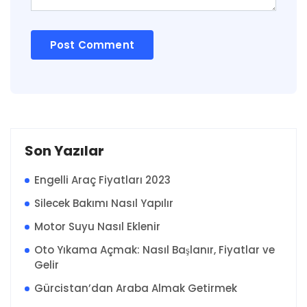
Son Yazılar
Engelli Araç Fiyatları 2023
Silecek Bakımı Nasıl Yapılır
Motor Suyu Nasıl Eklenir
Oto Yıkama Açmak: Nasıl Başlanır, Fiyatlar ve
Gelir
Gürcistan’dan Araba Almak Getirmek