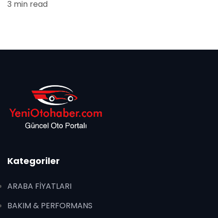
3 min read
Kategoriler
ARABA FİYATLARI
BAKIM & PERFORMANS