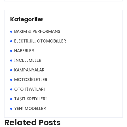
Kategoriler
BAKIM & PERFORMANS
ELEKTRİKLİ OTOMOBİLLER
HABERLER
İNCELEMELER
KAMPANYALAR
MOTOSİKLETLER
OTO FİYATLARI
TAŞIT KREDİLERİ
YENİ MODELLER
Related Posts