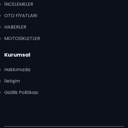
İNCELEMELER
OTO FİYATLARI
HABERLER
MOTOSİKLETLER
Kurumsal
Hakkımızda
İletişim
Gizlilik Politikası