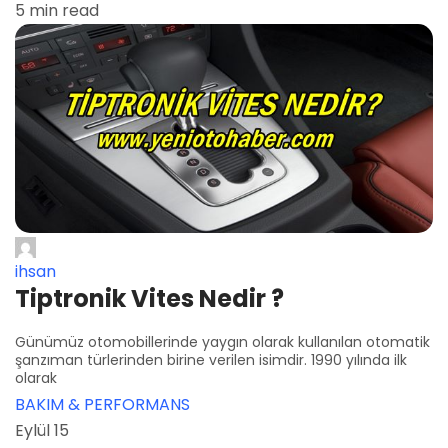
5 min read
ihsan
Tiptronik Vites Nedir ?
Günümüz otomobillerinde yaygın olarak kullanılan otomatik
şanzıman türlerinden birine verilen isimdir. 1990 yılında ilk
olarak
BAKIM & PERFORMANS
Eylül 15