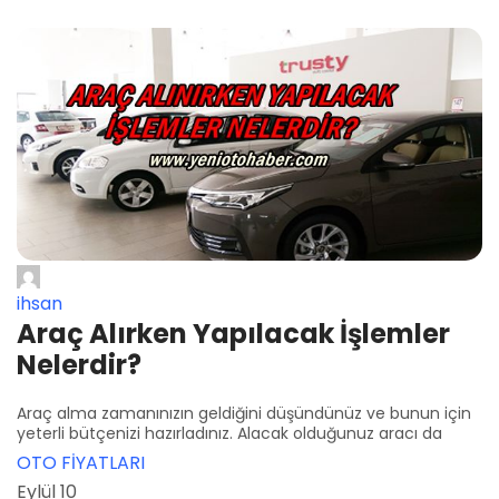
ihsan
Araç Alırken Yapılacak İşlemler
Nelerdir?
Araç alma zamanınızın geldiğini düşündünüz ve bunun için
yeterli bütçenizi hazırladınız. Alacak olduğunuz aracı da
OTO FİYATLARI
Eylül 10