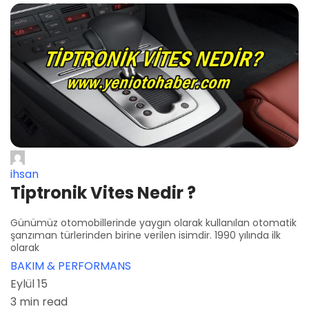
ihsan
Tiptronik Vites Nedir ?
Günümüz otomobillerinde yaygın olarak kullanılan otomatik
şanzıman türlerinden birine verilen isimdir. 1990 yılında ilk
olarak
BAKIM & PERFORMANS
Eylül 15
3 min read