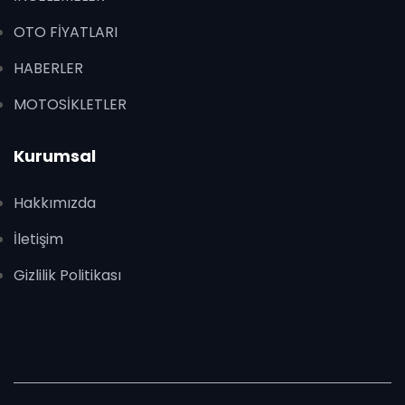
OTO FİYATLARI
HABERLER
MOTOSİKLETLER
Kurumsal
Hakkımızda
İletişim
Gizlilik Politikası