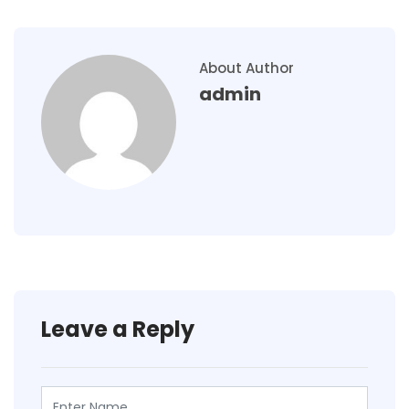
About Author
admin
Leave a Reply