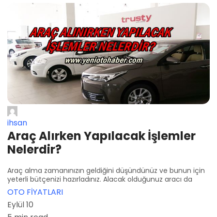
ihsan
Araç Alırken Yapılacak İşlemler
Nelerdir?
Araç alma zamanınızın geldiğini düşündünüz ve bunun için
yeterli bütçenizi hazırladınız. Alacak olduğunuz aracı da
OTO FİYATLARI
Eylül 10