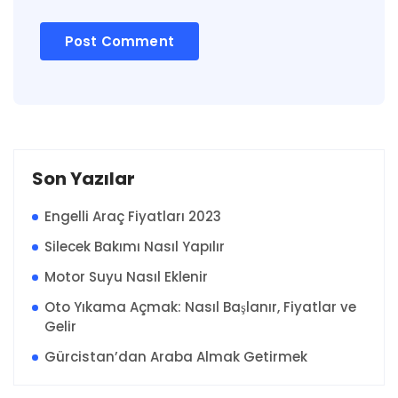
Son Yazılar
Engelli Araç Fiyatları 2023
Silecek Bakımı Nasıl Yapılır
Motor Suyu Nasıl Eklenir
Oto Yıkama Açmak: Nasıl Başlanır, Fiyatlar ve
Gelir
Gürcistan’dan Araba Almak Getirmek