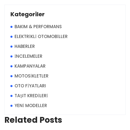
Kategoriler
BAKIM & PERFORMANS
ELEKTRİKLİ OTOMOBİLLER
HABERLER
İNCELEMELER
KAMPANYALAR
MOTOSİKLETLER
OTO FİYATLARI
TAŞIT KREDİLERİ
YENİ MODELLER
Related Posts