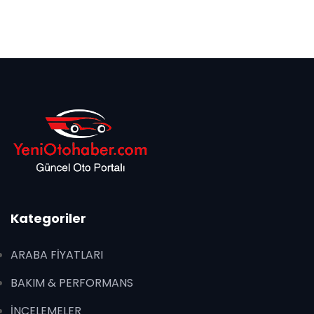
Kategoriler
ARABA FİYATLARI
BAKIM & PERFORMANS
İNCELEMELER