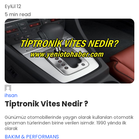
Eylül 12
5 min read
ihsan
Tiptronik Vites Nedir ?
Günümüz otomobillerinde yaygın olarak kullanılan otomatik
şanzıman türlerinden birine verilen isimdir. 1990 yılında ilk
olarak
BAKIM & PERFORMANS