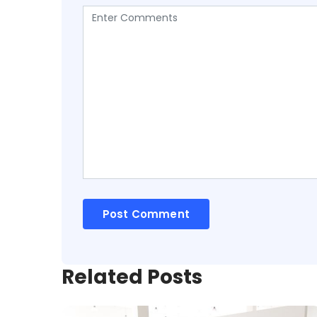
Related Posts