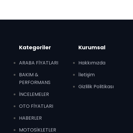
Kategoriler
Kurumsal
ARABA FİYATLARI
Hakkımızda
BAKIM &
İletişim
PERFORMANS
Gizlilik Politikası
İNCELEMELER
OTO FİYATLARI
HABERLER
MOTOSİKLETLER