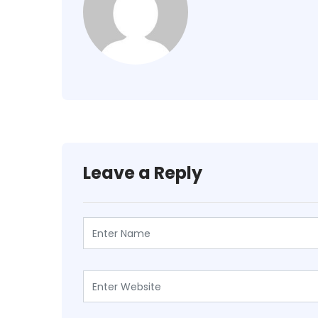
Leave a Reply