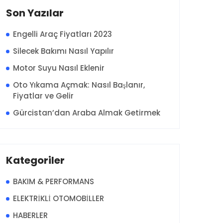
Son Yazılar
Engelli Araç Fiyatları 2023
Silecek Bakımı Nasıl Yapılır
Motor Suyu Nasıl Eklenir
Oto Yıkama Açmak: Nasıl Başlanır,
Fiyatlar ve Gelir
Gürcistan’dan Araba Almak Getirmek
Kategoriler
BAKIM & PERFORMANS
ELEKTRİKLİ OTOMOBİLLER
HABERLER