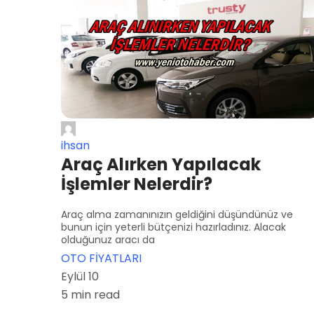
ihsan
Araç Alırken Yapılacak
İşlemler Nelerdir?
Araç alma zamanınızın geldiğini düşündünüz ve
bunun için yeterli bütçenizi hazırladınız. Alacak
olduğunuz aracı da
OTO FİYATLARI
Eylül 10
5 min read