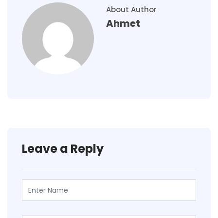
About Author
Ahmet
Leave a Reply