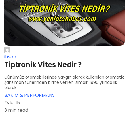
ihsan
Tiptronik Vites Nedir ?
Günümüz otomobillerinde yaygın olarak kullanılan otomatik
şanzıman türlerinden birine verilen isimdir. 1990 yılında ilk
olarak
BAKIM & PERFORMANS
Eylül 15
3 min read