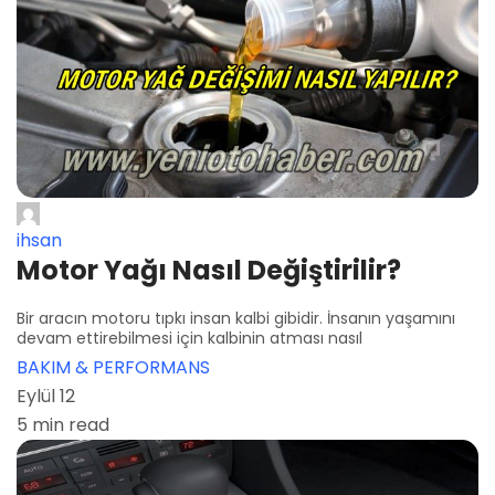
ihsan
Motor Yağı Nasıl Değiştirilir?
Bir aracın motoru tıpkı insan kalbi gibidir. İnsanın yaşamını
devam ettirebilmesi için kalbinin atması nasıl
BAKIM & PERFORMANS
Eylül 12
5 min read