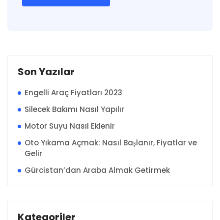
Son Yazılar
Engelli Araç Fiyatları 2023
Silecek Bakımı Nasıl Yapılır
Motor Suyu Nasıl Eklenir
Oto Yıkama Açmak: Nasıl Başlanır, Fiyatlar ve
Gelir
Gürcistan’dan Araba Almak Getirmek
Kategoriler