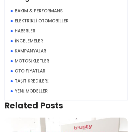
BAKIM & PERFORMANS
ELEKTRİKLİ OTOMOBİLLER
HABERLER
İNCELEMELER
KAMPANYALAR
MOTOSİKLETLER
OTO FİYATLARI
TAŞIT KREDİLERİ
YENİ MODELLER
Related Posts