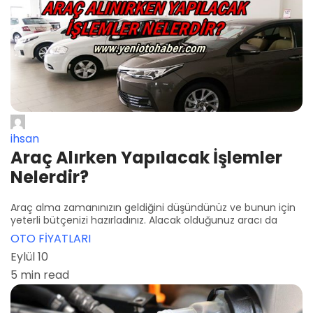
ihsan
Araç Alırken Yapılacak İşlemler
Nelerdir?
Araç alma zamanınızın geldiğini düşündünüz ve bunun için
yeterli bütçenizi hazırladınız. Alacak olduğunuz aracı da
OTO FİYATLARI
Eylül 10
5 min read