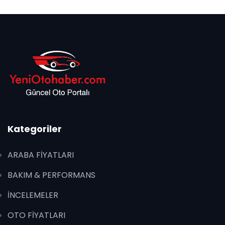
Kategoriler
ARABA FİYATLARI
BAKIM & PERFORMANS
İNCELEMELER
OTO FİYATLARI