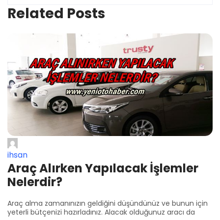
Related Posts
ihsan
Araç Alırken Yapılacak İşlemler
Nelerdir?
Araç alma zamanınızın geldiğini düşündünüz ve bunun için
yeterli bütçenizi hazırladınız. Alacak olduğunuz aracı da