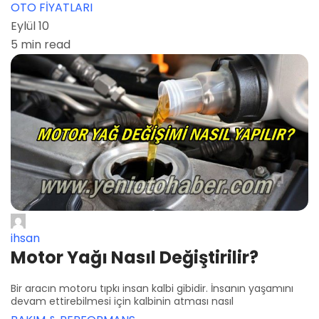
OTO FİYATLARI
Eylül 10
5 min read
ihsan
Motor Yağı Nasıl Değiştirilir?
Bir aracın motoru tıpkı insan kalbi gibidir. İnsanın yaşamını
devam ettirebilmesi için kalbinin atması nasıl