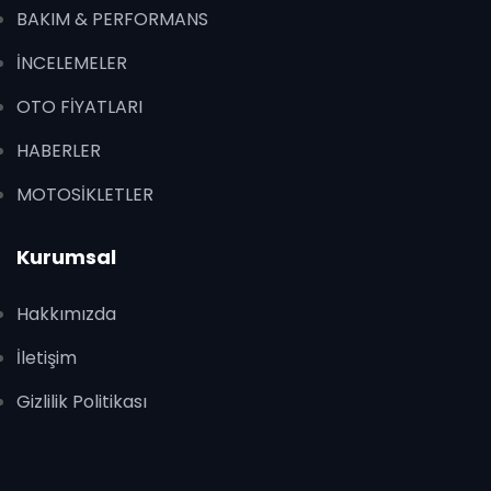
BAKIM & PERFORMANS
İNCELEMELER
OTO FİYATLARI
HABERLER
MOTOSİKLETLER
Kurumsal
Hakkımızda
İletişim
Gizlilik Politikası