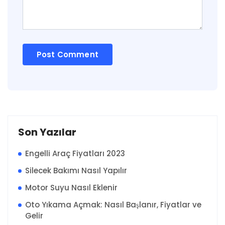
Son Yazılar
Engelli Araç Fiyatları 2023
Silecek Bakımı Nasıl Yapılır
Motor Suyu Nasıl Eklenir
Oto Yıkama Açmak: Nasıl Başlanır, Fiyatlar ve
Gelir