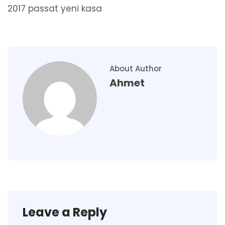
2017 passat yeni kasa
About Author
Ahmet
Leave a Reply