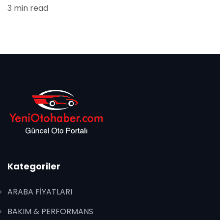
3 min read
Kategoriler
ARABA FİYATLARI
BAKIM & PERFORMANS