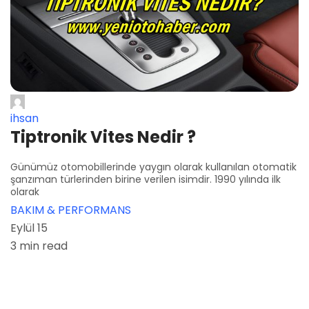
ihsan
Tiptronik Vites Nedir ?
Günümüz otomobillerinde yaygın olarak kullanılan otomatik
şanzıman türlerinden birine verilen isimdir. 1990 yılında ilk
olarak
BAKIM & PERFORMANS
Eylül 15
3 min read