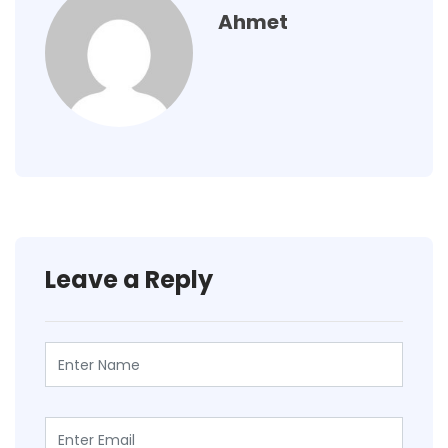
Ahmet
Leave a Reply