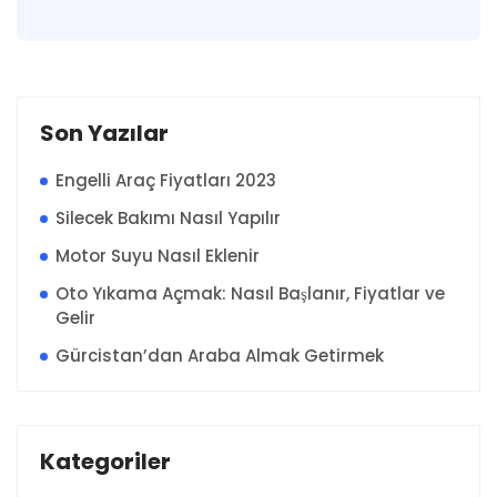
Son Yazılar
Engelli Araç Fiyatları 2023
Silecek Bakımı Nasıl Yapılır
Motor Suyu Nasıl Eklenir
Oto Yıkama Açmak: Nasıl Başlanır, Fiyatlar ve
Gelir
Gürcistan’dan Araba Almak Getirmek
Kategoriler