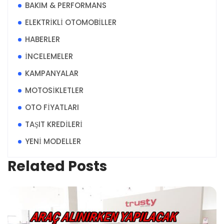
BAKIM & PERFORMANS
ELEKTRİKLİ OTOMOBİLLER
HABERLER
İNCELEMELER
KAMPANYALAR
MOTOSİKLETLER
OTO FİYATLARI
TAŞIT KREDİLERİ
YENİ MODELLER
Related Posts