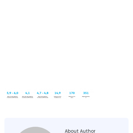
About Author