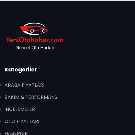
Kategoriler
ARABA FİYATLARI
BAKIM & PERFORMANS
İNCELEMELER
OTO FİYATLARI
HABERLER