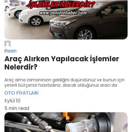
ihsan
Araç Alırken Yapılacak İşlemler
Nelerdir?
Araç alma zamanınızın geldiğini düşündünüz ve bunun için
yeterli bütçenizi hazırladınız. Alacak olduğunuz aracı da
OTO FİYATLARI
Eylül 10
5 min read