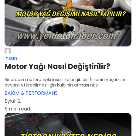
ihsan
Motor Yağı Nasıl Değiştirilir?
Bir aracın motoru tıpkı insan kalbi gibidir. İnsanın yaşamını
devam ettirebilmesi için kalbinin atması nasıl
BAKIM & PERFORMANS
Eylül 12
5 min read