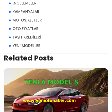
İNCELEMELER
KAMPANYALAR
MOTOSİKLETLER
OTO FİYATLARI
TAŞIT KREDİLERİ
YENİ MODELLER
Related Posts