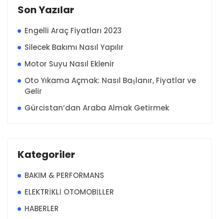
Son Yazılar
Engelli Araç Fiyatları 2023
Silecek Bakımı Nasıl Yapılır
Motor Suyu Nasıl Eklenir
Oto Yıkama Açmak: Nasıl Başlanır, Fiyatlar ve
Gelir
Gürcistan’dan Araba Almak Getirmek
Kategoriler
BAKIM & PERFORMANS
ELEKTRİKLİ OTOMOBİLLER
HABERLER