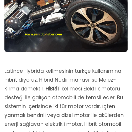
Latince Hybrida kelimesinin türkçe kullanımına
hibrit diyoruz, Hibrid Nedir manası ise Melez-
Kırma demektir. HİBRİT kelimesi Elektrik motoru
desteği ile çalışan otomobili de temsil eder. Bu
sistemin içerisinde iki tür motor vardır. İçten
yanmalı benzinli veya dizel motor ile akülerden
enerji sağlayan elektrikli motor. Hibrit otomobil