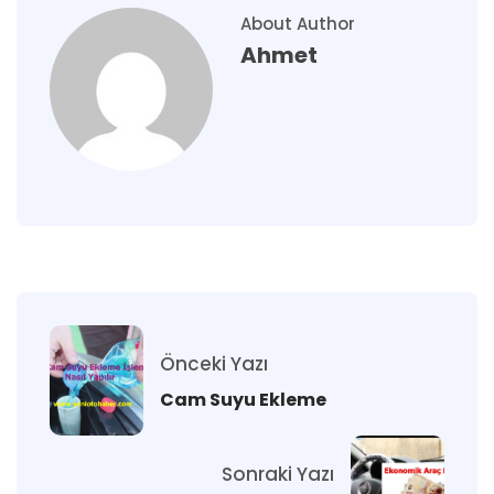
About Author
Ahmet
Önceki Yazı
Cam Suyu Ekleme
Sonraki Yazı