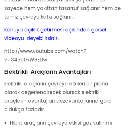
sayede hem yakıttan tasarruf sağlanır hem de
temiz çevreye katkı sağlanır.
Konuya açıklık getirmesi açısından görsel
videoyu izleyebilirsiniz.
http://www.youtube.com/watch?
v=343cGrW8EDw
Elektrikli
Araçların Avantajları
Elektrikli araçların çevreye etkileri ön plana
alarak değerlendirecek olursak elektrikli
araçların avantajları dezavantajlarına göre
oldukça fazladır.
Hibrit araçların çevreye etkisi gaz salınımı