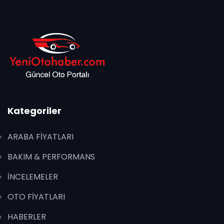
Kategoriler
ARABA FİYATLARI
BAKIM & PERFORMANS
İNCELEMELER
OTO FİYATLARI
HABERLER