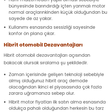
bünyesinde barındırdığı içten yanmalı motor
normal araçlarınkinden küçük olduğundan bu
sayede de az yakar.
Kullanımı esnasında sessizliği sayesinde
konfor ön plana çıkar.
Hibrit otomobil Dezavantajları
Hibrit otomobil dezavantajları açısından
bakacak olursak sıralama şu şekildedir.
Zaman içerisinde gelişen teknoloji sebebiyle
almış olduğunuz hibrit araç demode
olacağından ikinci el piyasasında çok fazla
zarara uğramanıza sebep olur.
Hibrit motor fiyatları ilk satın alma esnasında
oldukça pahalı olduğundan herkesin bu tarz