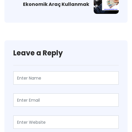
Ekonomik Araç Kullanmak
Leave a Reply