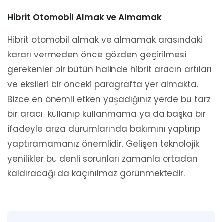
Hibrit Otomobil Almak ve Almamak
Hibrit otomobil almak ve almamak arasındaki
kararı vermeden önce gözden geçirilmesi
gerekenler bir bütün halinde hibrit aracın artıları
ve eksileri bir önceki paragrafta yer almakta.
Bizce en önemli etken yaşadığınız yerde bu tarz
bir aracı kullanıp kullanmama ya da başka bir
ifadeyle arıza durumlarında bakımını yaptırıp
yaptıramamanız önemlidir. Gelişen teknolojik
yenilikler bu denli sorunları zamanla ortadan
kaldıracağı da kaçınılmaz görünmektedir.