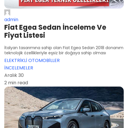
admin
Fiat Egea Sedan İnceleme Ve
Fiyat Listesi
İtalyan tasarımına sahip olan Fiat Egea Sedan 2018 donanım
teknolojik özellikleriyle eşsiz bir doğaya sahip olması
ELEKTRİKLİ OTOMOBİLLER
İNCELEMELER
Aralık 30
2 min read