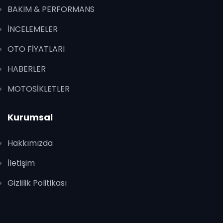
BAKIM & PERFORMANS
İNCELEMELER
OTO FİYATLARI
HABERLER
MOTOSİKLETLER
Kurumsal
Hakkımızda
İletişim
Gizlilik Politikası