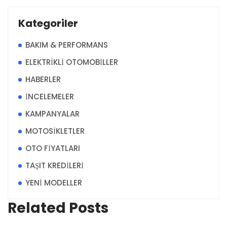
Kategoriler
BAKIM & PERFORMANS
ELEKTRİKLİ OTOMOBİLLER
HABERLER
İNCELEMELER
KAMPANYALAR
MOTOSİKLETLER
OTO FİYATLARI
TAŞIT KREDİLERİ
YENİ MODELLER
Related Posts