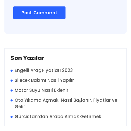
Son Yazılar
Engelli Araç Fiyatları 2023
Silecek Bakımı Nasıl Yapılır
Motor Suyu Nasıl Eklenir
Oto Yıkama Açmak: Nasıl Başlanır, Fiyatlar ve
Gelir
Gürcistan’dan Araba Almak Getirmek