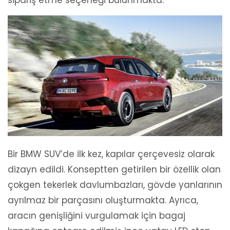
Bir BMW SUV’de ilk kez, kapılar çerçevesiz olarak
dizayn edildi. Konseptten getirilen bir özellik olan
çokgen tekerlek davlumbazları, gövde yanlarının
ayrılmaz bir parçasını oluşturmakta. Ayrıca,
aracın genişliğini vurgulamak için bagaj