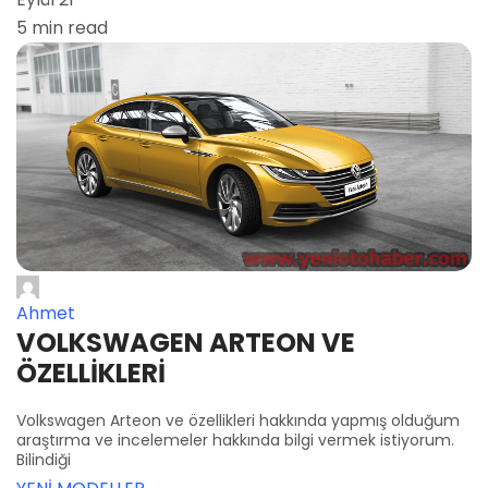
5 min read
Ahmet
VOLKSWAGEN ARTEON VE
ÖZELLİKLERİ
Volkswagen Arteon ve özellikleri hakkında yapmış olduğum
araştırma ve incelemeler hakkında bilgi vermek istiyorum.
Bilindiği