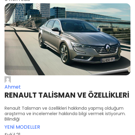
Ahmet
RENAULT TALİSMAN VE ÖZELLİKLERİ
Renault Talisman ve özellikleri hakkında yapmış olduğum
araştırma ve incelemeler hakkında bilgi vermek istiyorum.
Bilindiği
YENİ MODELLER
Eylül 21