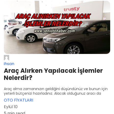
ihsan
Araç Alırken Yapılacak İşlemler
Nelerdir?
Araç alma zamanınızın geldiğini düşündünüz ve bunun için
yeterli bütçenizi hazırladınız. Alacak olduğunuz aracı da
OTO FİYATLARI
Eylül 10
5 min read