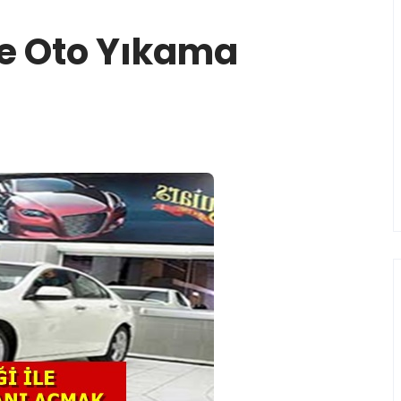
le Oto Yıkama