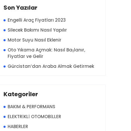
Son Yazılar
Engelli Araç Fiyatları 2023
Silecek Bakımı Nasıl Yapılır
Motor Suyu Nasıl Eklenir
Oto Yıkama Açmak: Nasıl Başlanır,
Fiyatlar ve Gelir
Gürcistan’dan Araba Almak Getirmek
Kategoriler
BAKIM & PERFORMANS
ELEKTRİKLİ OTOMOBİLLER
HABERLER