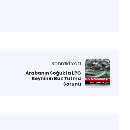
Sonraki Yazı
Arabanın Soğukta LPG
Beyninin Buz Tutma
Sorunu